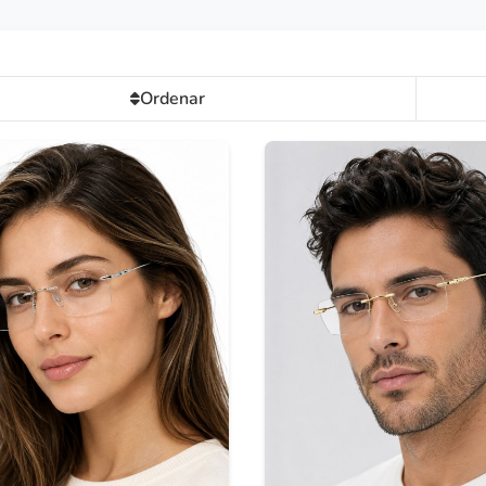
Ordenar